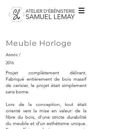
ATELIER D'ÉBÉNISTERIE
SAMUEL LEMAY
Meuble Horloge
Année /
2016
Projet complètement délirant.
Fabriqué entièrement de bois massif
de cerisier, le projet était simplement
sans borne.
Lors de la conception, tout était
orienté vers la mise en valeur: de la
fibre du bois, d'une stricte durabilité
du meuble et d'un esthétisme unique.