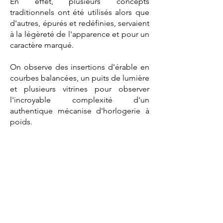
En effet, plusieurs concepts
traditionnels ont été utilisés alors que
d'autres, épurés et redéfinies, servaient
à la légèreté de l'apparence et pour un
caractère marqué.
On observe des insertions d'érable en
courbes balancées, un puits de lumière
et plusieurs vitrines pour observer
l'incroyable complexité d'un
authentique mécanise d'horlogerie à
poids.