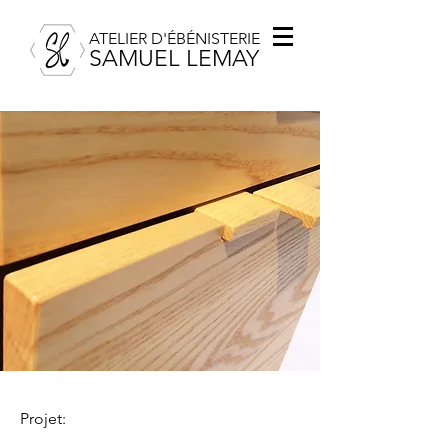
ATELIER D'ÉBÉNISTERIE
SAMUEL LEMAY
Projet: