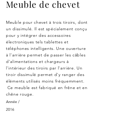
Meuble de chevet
Meuble pour chevet à trois tiroirs, dont
un dissimulé. Il est spécialement conçu
pour y intégrer des accessoires
électroniques tels tablettes et
téléphones intelligents. Une ouverture
à l'arrière permet de passer les câbles
d'alimentations et chargeurs à
l'intérieur des tiroirs par l'arrière. Un
tiroir dissimulé permet d'y ranger des
éléments utilisés moins
fréquemment
.
Ce meuble est fabriqué en frêne et en
chêne rouge.
Année /
2016